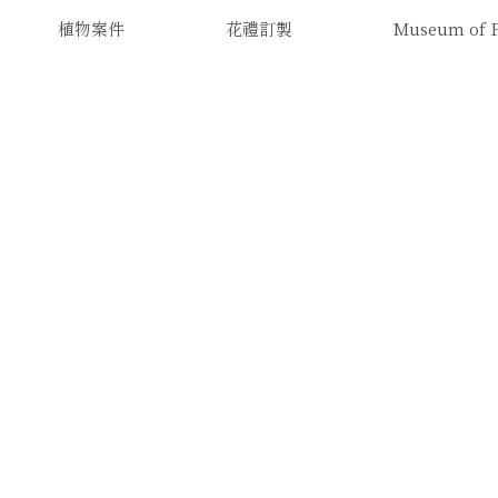
植物案件
花禮訂製
Museum of