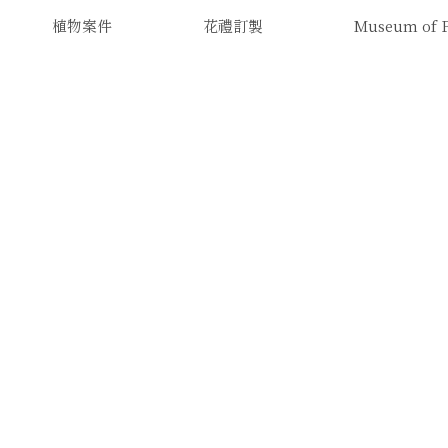
植物案件
花禮訂製
Museum of