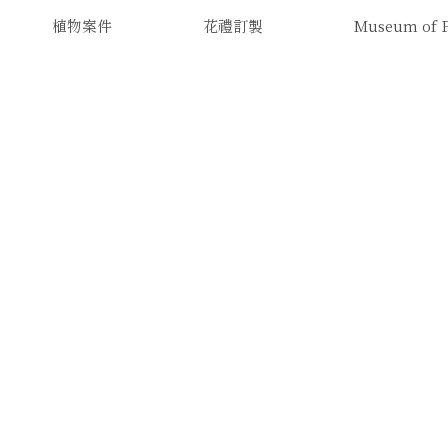
植物案件
花禮訂製
Museum of