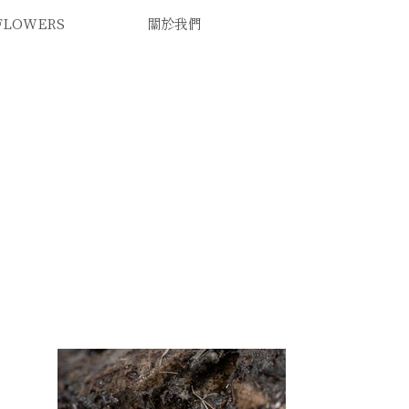
 FLOWERS
關於我們