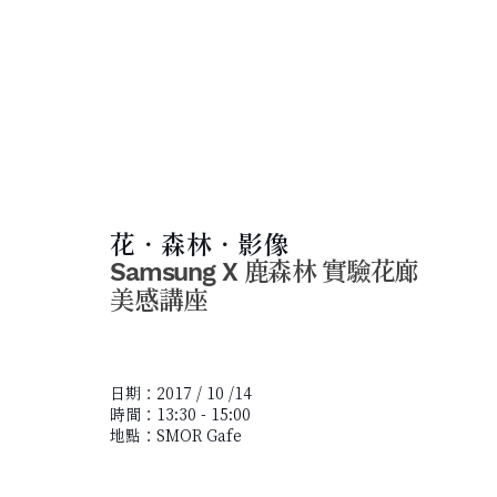
花．森林．影像
Samsung X
鹿森林 實驗花廊
美感講座
日期：2017 / 10 /14
時間：13:30 - 15:00
​地點：SMOR Gafe